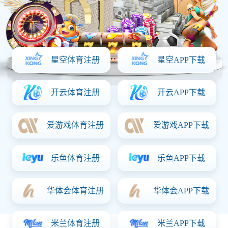
赛季五大暴力摔拍王：克耶高斯单
季砸坏7把球拍居首
2026-06-06 15:03
69 次阅读