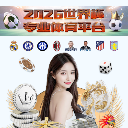
注册入口
全天更新 ·
开云体育
赛事
实时同步
无论您身在何处，
开云体育APP
为您带来高速、高
清、稳定的观赛体验。
下载客户端
网页端访问