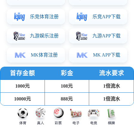
首页
/
体育看点
在职业网球巡回赛的赛场上，除了精彩绝伦的底线对
攻与巧夺天工的网前小球，情绪失控下的摔拍行为也
常常成为镜头捕捉的焦点。近年来，球员们在高强度
竞争下承受着巨大的心理压力，一些性格火爆的选手
选择通过摔砸球拍来宣泄情绪，这不仅让赞助商与装
备团队叫苦不迭，也引发了关于体育精神的广泛讨
论。根据赛场统计与装备维修数据，本赛季的“暴力摔
拍王”榜单已然出炉，澳大利亚名将尼克·克耶高斯以
单季砸坏7把球拍的惊人数据登顶榜首，成为当之无
愧的“破坏之王”。